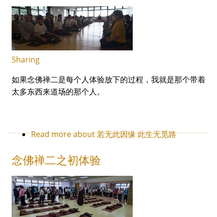
Sharing
如果念佛禅二是每个人体验放下的过程，我就是那个带着
太多东西来道场的那个人。
Read more
about 若无此因缘 此生无觅路
念佛禅二之初体验