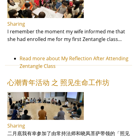
Sharing
I remember the moment my wife informed me that
she had enrolled me for my first Zentangle class...
Read more
about My Reflection After Attending
Zentangle Class
心潮青年活动 之 照见生命工作坊
Sharing
二月底我有幸参加了由常持法师和晓凤菩萨带领的「照见