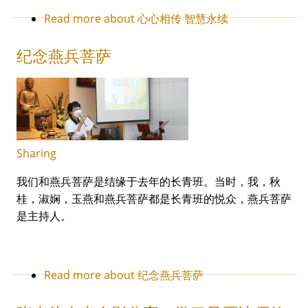
Read more
about 心心相传 智慧永续
纪念燕兵菩萨
Sharing
我们和燕兵菩萨是结缘于去年的长青班。当时，我，秋
桂，淑娴，玉燕和燕兵菩萨都是长青班的悦众，燕兵菩萨
是主持人。
Read more
about 纪念燕兵菩萨