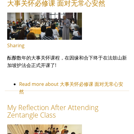
大事关怀必修课 面对无常心安然
Sharing
酝酿数年的大事关怀课程，在因缘和合下终于在法鼓山新
加坡护法会正式开课了!
Read more
about 大事关怀必修课 面对无常心安
然
My Reflection After Attending
Zentangle Class