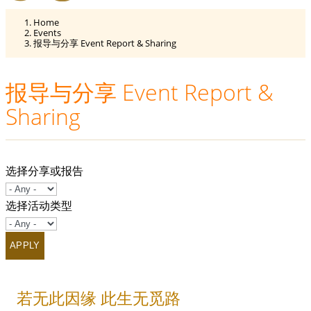
Home
Events
报导与分享 Event Report & Sharing
报导与分享 Event Report &
Sharing
选择分享或报告
选择活动类型
若无此因缘 此生无觅路