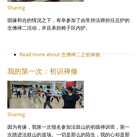
Sharing
因缘和合的情况之下，有幸参加了由常持法师担任总护的
念佛禅二活动，并且承担椅子区内护。
Read more
about 念佛禅二之初体验
我的第一次：初识禅修
Sharing
因为有缘，我第一次报名参加法鼓山的初级禅训班，第一
次踏进法鼓山的道场。一切是那么的陌生，我的心却是那