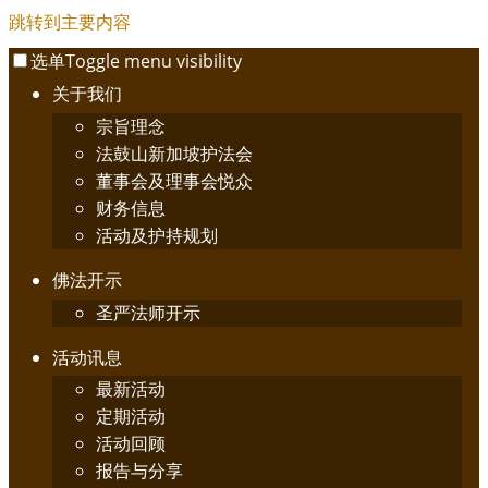
跳转到主要内容
选单
Toggle menu visibility
关于我们
宗旨理念
法鼓山新加坡护法会
董事会及理事会悦众
财务信息
活动及护持规划
佛法开示
圣严法师开示
活动讯息
最新活动
定期活动
活动回顾
报告与分享