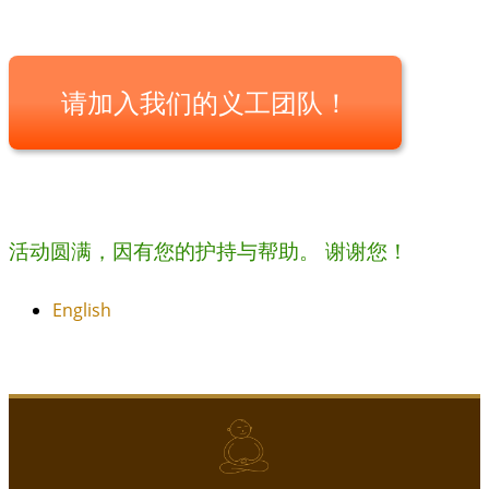
请加入我们的义工团队！
活动圆满，因有您的护持与帮助。 谢谢您！
English