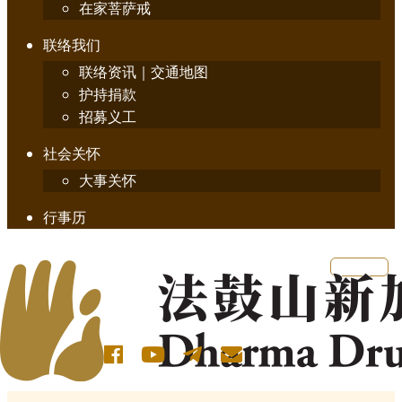
在家菩萨戒
联络我们
联络资讯｜交通地图
护持捐款
招募义工
社会关怀
大事关怀
行事历
English
简体中文