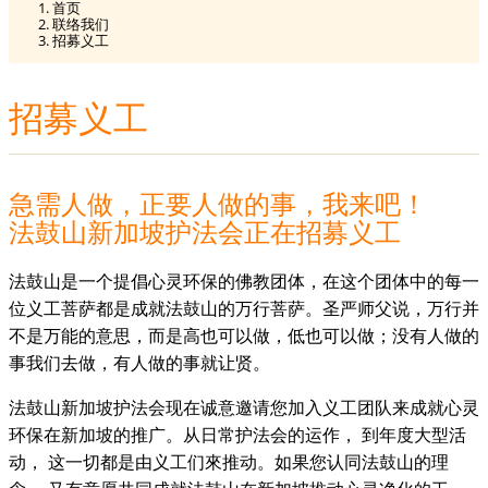
首页
联络我们
招募义工
招募义工
急需人做，正要人做的事，我来吧！
法鼓山新加坡护法会正在招募义工
法鼓山是一个提倡心灵环保的佛教团体，在这个团体中的每一
位义工菩萨都是成就法鼓山的万行菩萨。圣严师父说，万行并
不是万能的意思，而是高也可以做，低也可以做；没有人做的
事我们去做，有人做的事就让贤。
法鼓山新加坡护法会现在诚意邀请您加入义工团队来成就心灵
环保在新加坡的推广。从日常护法会的运作， 到年度大型活
动， 这一切都是由义工们來推动。如果您认同法鼓山的理