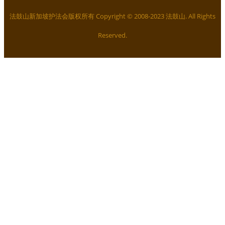
法鼓山新加坡护法会版权所有 Copyright © 2008-2023 法鼓山. All Rights
Reserved.